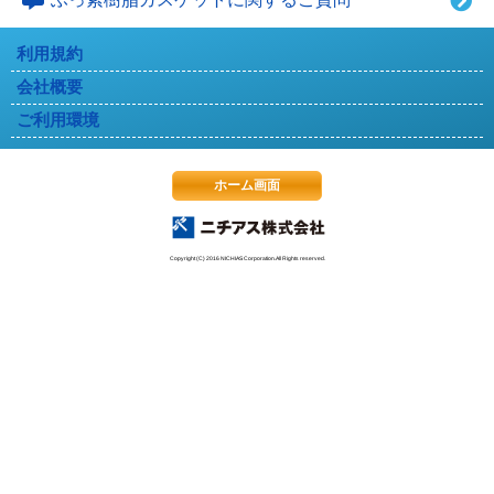
利用規約
会社概要
ご利用環境
ホーム画面
Copyright (C) 2016 NICHIAS Corporation.All Rights reserved.