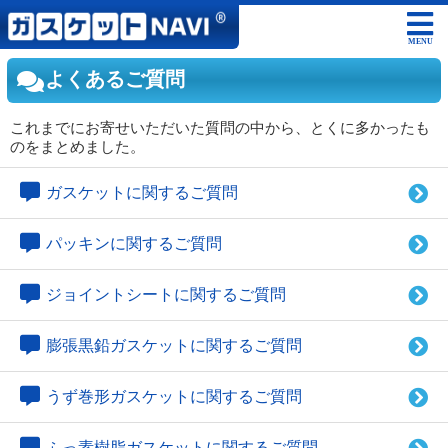
MENU
よくあるご質問
これまでにお寄せいただいた質問の中から、とくに多かったも
のをまとめました。
ガスケットに関するご質問
パッキンに関するご質問
ジョイントシートに関するご質問
膨張黒鉛ガスケットに関するご質問
うず巻形ガスケットに関するご質問
ふっ素樹脂ガスケットに関するご質問